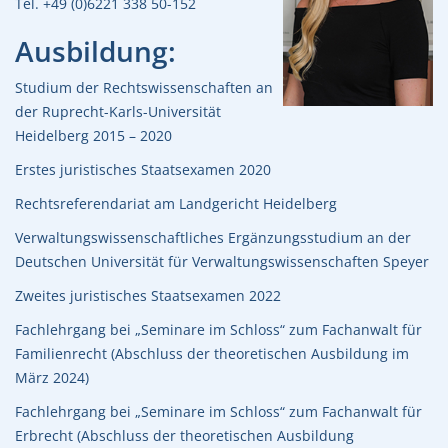
Tel. +49 (0)6221 338 50-152
Ausbildung:
Studium der Rechtswissenschaften an
der Ruprecht-Karls-Universität
Heidelberg 2015 – 2020
Erstes juristisches Staatsexamen 2020
Rechtsreferendariat am Landgericht Heidelberg
Verwaltungswissenschaftliches Ergänzungsstudium an der
Deutschen Universität für Verwaltungswissenschaften Speyer
Zweites juristisches Staatsexamen 2022
Fachlehrgang bei „Seminare im Schloss“ zum Fachanwalt für
Familienrecht (Abschluss der theoretischen Ausbildung im
März 2024)
Fachlehrgang bei „Seminare im Schloss“ zum Fachanwalt für
Erbrecht (Abschluss der theoretischen Ausbildung