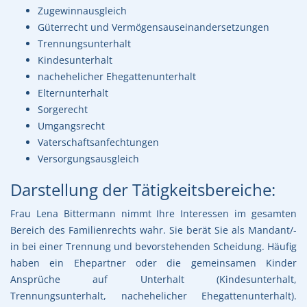
Zugewinnausgleich
Güterrecht und Vermögensauseinandersetzungen
Trennungsunterhalt
Kindesunterhalt
nachehelicher Ehegattenunterhalt
Elternunterhalt
Sorgerecht
Umgangsrecht
Vaterschaftsanfechtungen
Versorgungsausgleich
Darstellung der Tätigkeitsbereiche:
Frau Lena Bittermann nimmt Ihre Interessen im gesamten
Bereich des Familienrechts wahr. Sie berät Sie als Mandant/-
in bei einer Trennung und bevorstehenden Scheidung. Häufig
haben ein Ehepartner oder die gemeinsamen Kinder
Ansprüche auf Unterhalt (Kindesunterhalt,
Trennungsunterhalt, nachehelicher Ehegattenunterhalt).