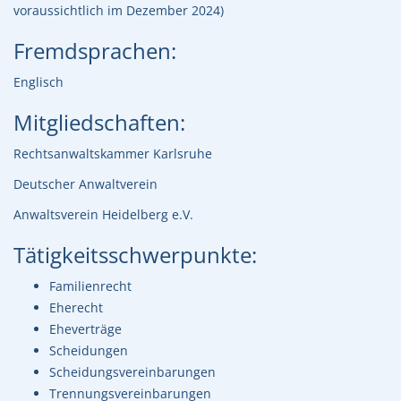
voraussichtlich im Dezember 2024)
Fremdsprachen:
Englisch
Mitgliedschaften:
Rechtsanwaltskammer Karlsruhe
Deutscher Anwaltverein
Anwaltsverein Heidelberg e.V.
Tätigkeitsschwerpunkte:
Familienrecht
Eherecht
Eheverträge
Scheidungen
Scheidungsvereinbarungen
Trennungsvereinbarungen